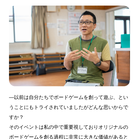
―以前は自分たちでボードゲームを創って遊ぶ、とい
うことにもトライされていましたがどんな思いからで
すか？
そのイベントは私の中で重要視しておりオリジナルの
ボードゲームを創る過程に非常に大きな価値があると