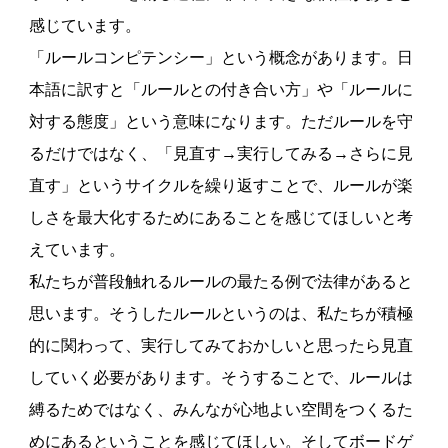
感じています。
「ルールコンピテンシー」という概念があります。日
本語に訳すと「ルールとの付き合い方」や「ルールに
対する態度」という意味になります。ただルールを守
るだけではなく、「見直す→実行してみる→さらに見
直す」というサイクルを繰り返すことで、ルールが楽
しさを最大化するためにあることを感じてほしいと考
えています。
私たちが普段触れるルールの最たる例で法律があると
思います。そうしたルールというのは、私たちが積極
的に関わって、実行してみておかしいと思ったら見直
していく必要があります。そうすることで、ルールは
縛るためではなく、みんなが心地よい空間をつくるた
めにあるということを感じてほしい。そしてボードゲ