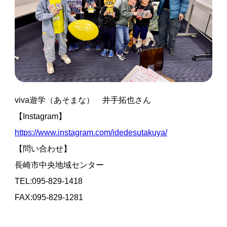
viva遊学（あそまな） 井手拓也さん
【Instagram】
https://www.instagram.com/idedesutakuya/
【問い合わせ】
長崎市中央地域センター
TEL:095-829-1418
FAX:095-829-1281