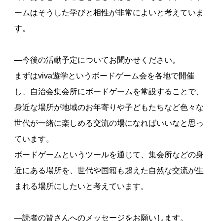
ームはそうした学びと相性が非常によいと考えていま
す。
―今後の活動予定についてお聞かせください。
まずはviva遊学というボードゲーム会を各地で開催
し、自治会集会所にボードゲームを常設することで、
身近な場所が地域のお年寄りや子どもたちなど色々な
世代が一緒に楽しめる交流の場になればいいなと思っ
ています。
ボードゲームというツールを通じて、集会所などの身
近にある場所を、世代や国籍も超えた自然な交流が生
まれる場所にしたいと考えています。
―読者の皆さんへのメッセージをお願いします。