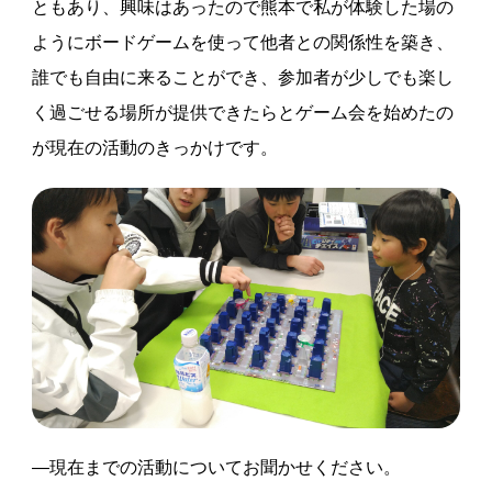
ともあり、興味はあったので熊本で私が体験した場の
ようにボードゲームを使って他者との関係性を築き、
誰でも自由に来ることができ、参加者が少しでも楽し
く過ごせる場所が提供できたらとゲーム会を始めたの
が現在の活動のきっかけです。
―現在までの活動についてお聞かせください。