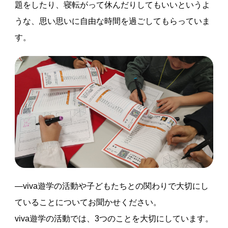
題をしたり、寝転がって休んだりしてもいいというよ
うな、思い思いに自由な時間を過ごしてもらっていま
す。
―viva遊学の活動や子どもたちとの関わりで大切にし
ていることについてお聞かせください。
viva遊学の活動では、3つのことを大切にしています。