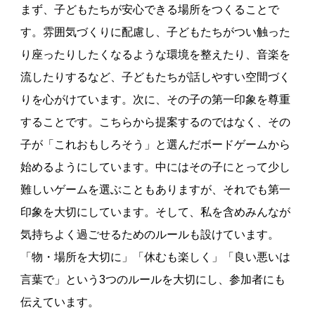
まず、子どもたちが安心できる場所をつくることで
す。雰囲気づくりに配慮し、子どもたちがつい触った
り座ったりしたくなるような環境を整えたり、音楽を
流したりするなど、子どもたちが話しやすい空間づく
りを心がけています。次に、その子の第一印象を尊重
することです。こちらから提案するのではなく、その
子が「これおもしろそう」と選んだボードゲームから
始めるようにしています。中にはその子にとって少し
難しいゲームを選ぶこともありますが、それでも第一
印象を大切にしています。そして、私を含めみんなが
気持ちよく過ごせるためのルールも設けています。
「物・場所を大切に」「休むも楽しく」「良い悪いは
言葉で」という3つのルールを大切にし、参加者にも
伝えています。