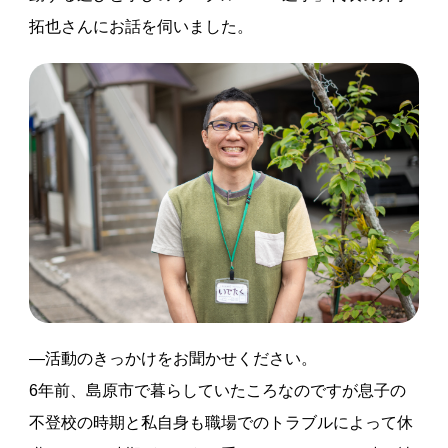
拓也さんにお話を伺いました。
―活動のきっかけをお聞かせください。
6年前、島原市で暮らしていたころなのですが息子の
不登校の時期と私自身も職場でのトラブルによって休