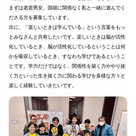
まずは老若男女、国籍に関係なく私と一緒に遊んでく
ださる方を募集しています。
次に、「楽しいときは学んでいる」という言葉をもっ
とみなさんと共有したいです。楽しいときは脳が活性
化しているとき、脳が活性化しているということは何
かを吸収しているとき、すなわち学びであるというこ
とです。学力だけではなく、関係性を築く力ややり抜
く力といった生き抜く力に関わる学びを多様な方々と
楽しく経験していきたいです。