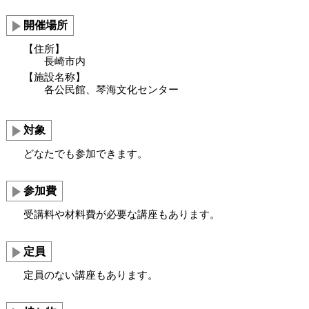
開催場所
【住所】
長崎市内
【施設名称】
各公民館、琴海文化センター
対象
どなたでも参加できます。
参加費
受講料や材料費が必要な講座もあります。
定員
定員のない講座もあります。