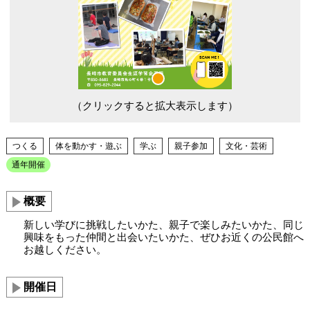
（クリックすると拡大表示します）
つくる
体を動かす・遊ぶ
学ぶ
親子参加
文化・芸術
通年開催
概要
新しい学びに挑戦したいかた、親子で楽しみたいかた、同じ
興味をもった仲間と出会いたいかた、ぜひお近くの公民館へ
お越しください。
開催日