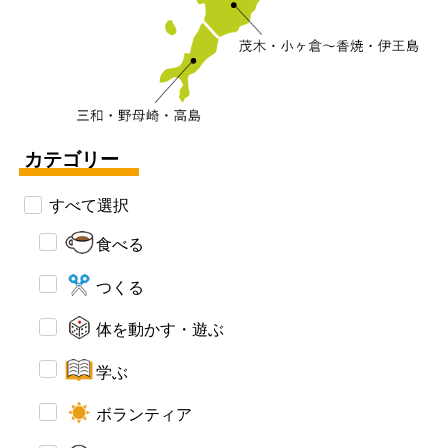
カテゴリー
すべて選択
食べる
つくる
体を動かす・遊ぶ
学ぶ
ボランティア