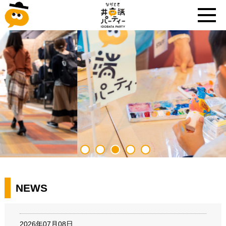
NEWS
2026年07月08日