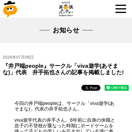
お知らせ
2026年07月08日
『井戸端people』サークル「viva遊学(あそま
な)」代表 井手拓也さんの記事を掲載しました!
今回の井戸端peopleは、サークル「viva遊学(あ
そまな)」代表の井手拓也さん。
viva遊学代表の井手さん。6年前に自身の休職と
息子の不登校が重なった時期にボードゲームを
使って子どもの楽しいを引き出している場に参