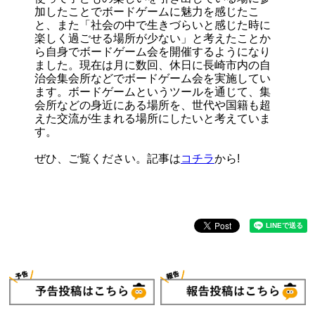
加したことでボードゲームに魅力を感じたこ
と、また「社会の中で生きづらいと感じた時に
楽しく過ごせる場所が少ない」と考えたことか
ら自身でボードゲーム会を開催するようになり
ました。現在は月に数回、休日に長崎市内の自
治会集会所などでボードゲーム会を実施してい
ます。ボードゲームというツールを通じて、集
会所などの身近にある場所を、世代や国籍も超
えた交流が生まれる場所にしたいと考えていま
す。
ぜひ、ご覧ください。記事は
コチラ
から!