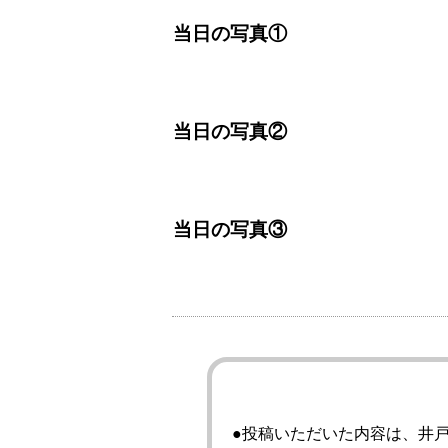
当日の写真①
当日の写真②
当日の写真③
投稿いただいた内容は、井