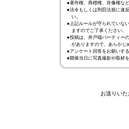
著作権、商標権、肖像権な
法令もしくは刑罰法規に違
い。
上記ルールが守られていな
ますのでご了承ください。
投稿は、井戸端パーティーの
がありますので、あらかじ
アンケート回答をお願いす
開催当⽇に写真撮影や取材
お送りいた