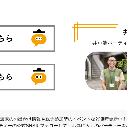
週末のお出かけ情報や親子参加型のイベントなど随時更新中！
ティーの公式SNSをフォローして、
お気に入りのパーティーを