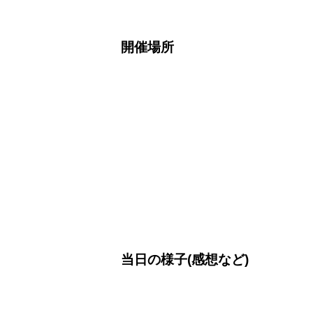
開催場所
当日の様子(感想など)