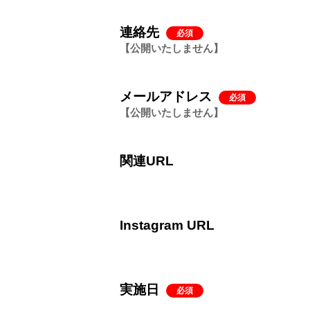
連絡先
必須
公開いたしません
メールアドレス
必須
公開いたしません
関連URL
Instagram URL
実施日
必須