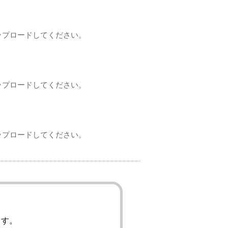
でアップロードしてください。
でアップロードしてください。
でアップロードしてください。
ます。