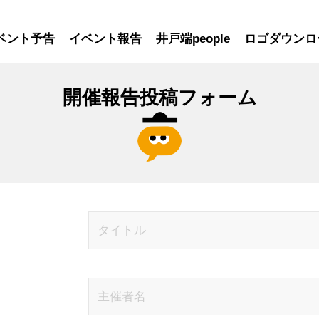
ベント予告
イベント報告
井戸端people
ロゴダウンロ
開催報告投稿フォーム