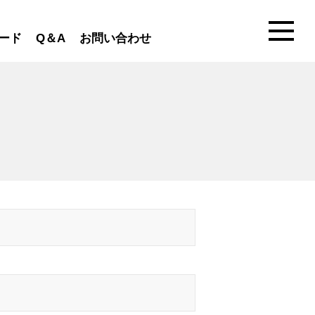
ード
Q＆A
お問い合わせ