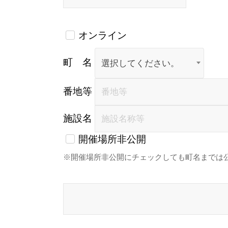
オンライン
町 名
選択してください。
番地等
施設名
開催場所非公開
開催場所非公開にチェックしても町名までは