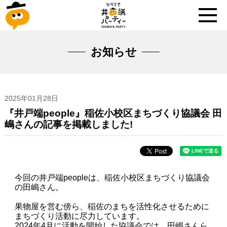
お知らせ
2025年01月28日
『井戸端people』稲佐小校区まちづくり協議会 田
嶋さんの記事を掲載しました!
今回の井戸端peopleは、稲佐小校区まちづくり協議会
の田嶋さん。
果物屋を営む傍ら、稲佐のまちを活性化させるために
まちづくり活動に尽力しています。
2024年4月に活動を開始した協議会では、田嶋さんら