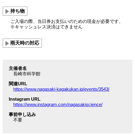
持ち物
ご入場の際、当日券お支払いのための現金が必要です。
※キャッシュレス決済はできません
雨天時の対応
主催者名
長崎市科学館
関連URL
https://www.nagasaki-kagakukan.jp/events/3543/
Instagram URL
https://www.instagram.com/nagasakiscience/
事前申し込み
不要