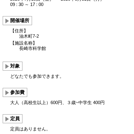
09 : 30 ～ 17 : 00
開催場所
【住所】
油木町7-2
【施設名称】
長崎市科学館
対象
どなたでも参加できます。
参加費
大人（高校生以上）600円、３歳~中学生 400円
定員
定員はありません。