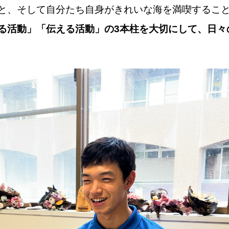
と、そして自分たち自身がきれいな海を満喫するこ
る活動」「伝える活動」の3本柱を大切にして、日々