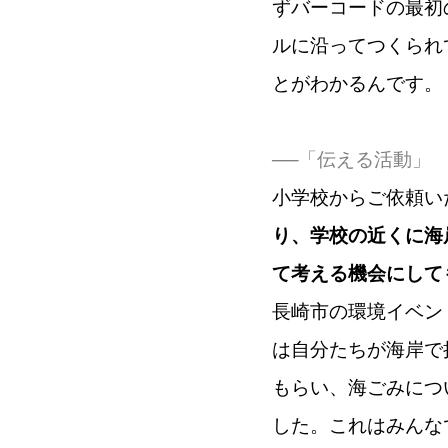
ずバーコードの最初
ルに沿ってつくられ
とがわかるんです。
──「伝える活動」
小学校からご依頼い
り、学校の近くに海
て考える機会にして
長崎市の環境イベン
は自分たちが海岸で
もらい、海ごみにつ
した。これはみんな