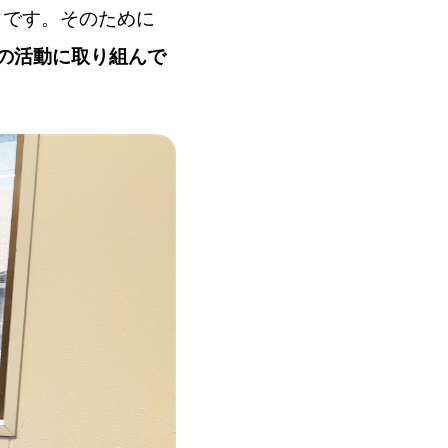
とです。そのために
の活動に取り組んで