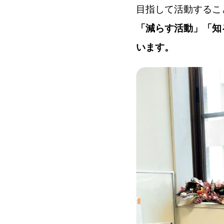
目指して活動するこ
「減らす活動」「知
います。