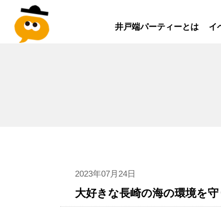
井戸端パーティーとは
イ
2023年07月24日
大好きな長崎の海の環境を守り