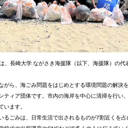
leは、長崎大学 ながさき海援隊（以下、海援隊）の
ながら、海ごみ問題をはじめとする環境問題の解決
ンティア団体です。市内の海岸を中心に清掃を行い
ています。
いるごみは、日常生活で出されるものが7割近くを占