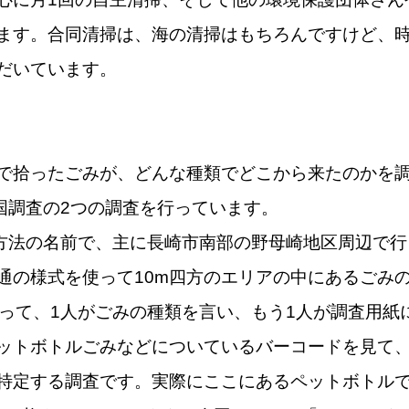
ます。合同清掃は、海の清掃はもちろんですけど、
だいています。
で拾ったごみが、どんな種類でどこから来たのかを
産国調査の2つの調査を行っています。
査方法の名前で、主に長崎市南部の野母崎地区周辺で行
通の様式を使って10m四方のエリアの中にあるごみ
なって、1人がごみの種類を言い、もう1人が調査用紙
ットボトルごみなどについているバーコードを見て
特定する調査です。実際にここにあるペットボトル