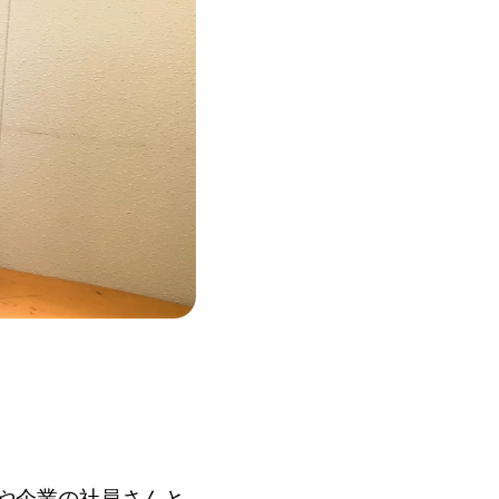
や企業の社員さんと