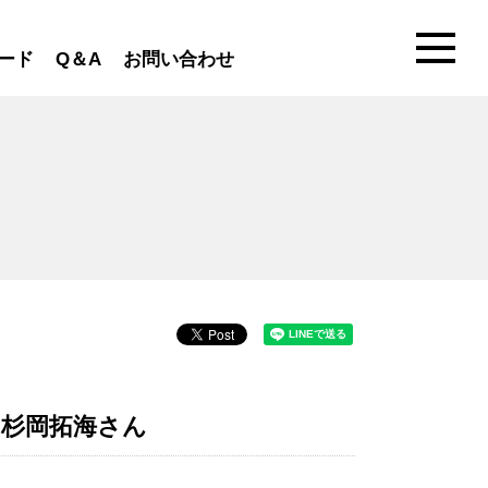
ード
Q＆A
お問い合わせ
 杉岡拓海さん