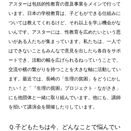
アスターは包括的性教育の普及事業をメインで行って
います。日本の学校教育は、子どもができる仕組みに
ついては教えてくれるけど、それ以上を学ぶ機会がな
いんです。アスターには、性教育を広めたいという思
いがある人たちが集まっています。私たちは、一人で
はできないこともみんなで意見を出したら各自をサポ
ートでき、活動の幅を広げられるねっていうことで、
交流や横の繋がりを持つことを大きな軸に活動してい
ます。最近では、長崎の「生理の貧困」をどうにかし
たい！と「『生理の貧困』プロジェクト・ながさき」
にも他団体と一緒に取り組んでいます。他にも、講師
を招いて講演会を開催したりしています。
Ｑ.子どもたちは今、どんなことで悩んでい