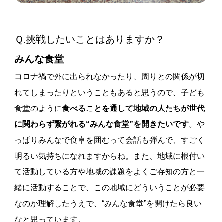
Ｑ.挑戦したいことはありますか？
みんな食堂
コロナ禍で外に出られなかったり、周りとの関係が切
れてしまったりということもあると思うので、子ども
食堂のように
食べることを通して地域の人たちが世代
に関わらず繋がれる“みんな食堂”を開きたいです
。や
っぱりみんなで食卓を囲むって会話も弾んで、すごく
明るい気持ちになれますからね。また、地域に根付い
て活動している方や地域の課題をよくご存知の方と一
緒に活動することで、この地域にどういうことが必要
なのか理解したうえで、“みんな食堂”を開けたら良い
なと思っています。