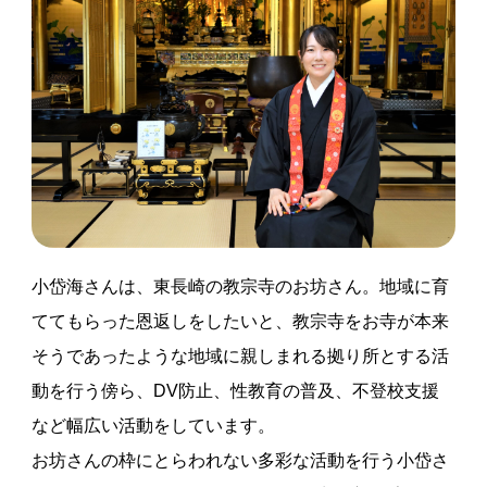
小岱海さんは、東長崎の教宗寺のお坊さん。地域に育
ててもらった恩返しをしたいと、教宗寺をお寺が本来
そうであったような地域に親しまれる拠り所とする活
動を行う傍ら、DV防止、性教育の普及、不登校支援
など幅広い活動をしています。
お坊さんの枠にとらわれない多彩な活動を行う小岱さ