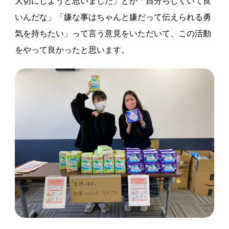
大切にしようと思いました」とか「自分らしくいて良
いんだな」「嫌な事はちゃんと嫌だって伝えられる勇
気を持ちたい」って言う意見をいただいて、この活動
をやって良かったと思います。