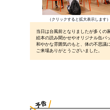
（クリックすると拡大表示します
当日は台風前となりましたが多くの
絵本の読み聞かせやオリジナル缶バ
和やかな雰囲気のもと、体の不思議
ご来場ありがとうございました。