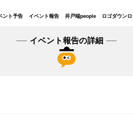
ベント予告
イベント報告
井戸端people
ロゴダウンロ
イベント報告の詳細