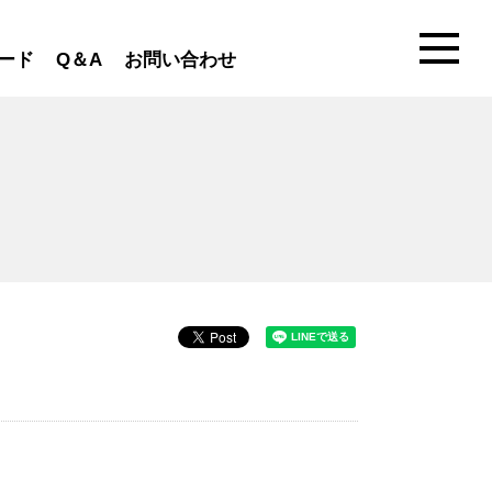
ード
Q＆A
お問い合わせ