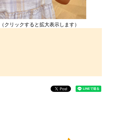
（クリックすると拡大表示します）