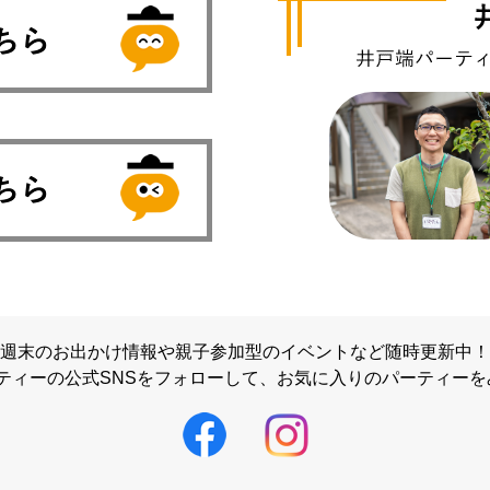
週末のお出かけ情報や親子参加型のイベントなど随時更新中！
ティーの公式SNSをフォローして、
お気に入りのパーティーを