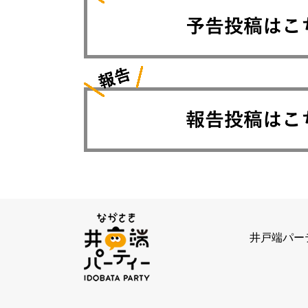
井戸端パー