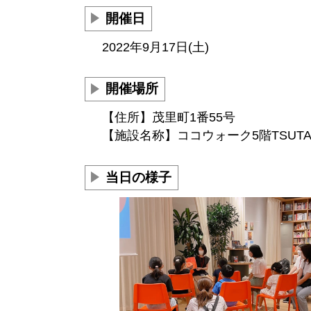
開催日
2022年9月17日(土)
開催場所
【住所】茂里町1番55号
【施設名称】ココウォーク5階TSUTA
当日の様子