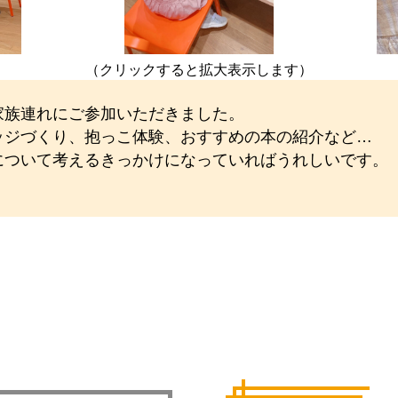
）
（クリックすると拡大表示します）
家族連れにご参加いただきました。
ッジづくり、抱っこ体験、おすすめの本の紹介など…
について考えるきっかけになっていればうれしいです。