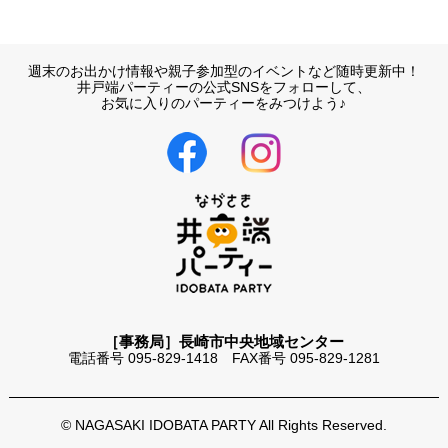
週末のお出かけ情報や親子参加型のイベントなど随時更新中！
井戸端パーティーの公式SNSをフォローして、
お気に入りのパーティーをみつけよう♪
［事務局］長崎市中央地域センター
電話番号 095-829-1418 FAX番号 095-829-1281
© NAGASAKI IDOBATA PARTY All Rights Reserved.