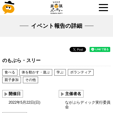
イベント報告の詳細
のもぶら・スリー
食べる
体を動かす・遊ぶ
学ぶ
ボランティア
親子参加
その他
開催日
主催者名
2022年5月22日(日)
ながぶらディック実行委員
会