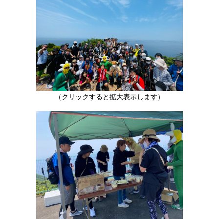
（クリックすると拡大表示します）