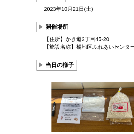
2023年10月21日(土)
開催場所
【住所】かき道2丁目45-20
【施設名称】橘地区ふれあいセンタ
当日の様子