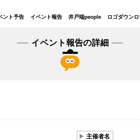
ベント予告
イベント報告
井戸端people
ロゴダウンロ
イベント報告の詳細
主催者名