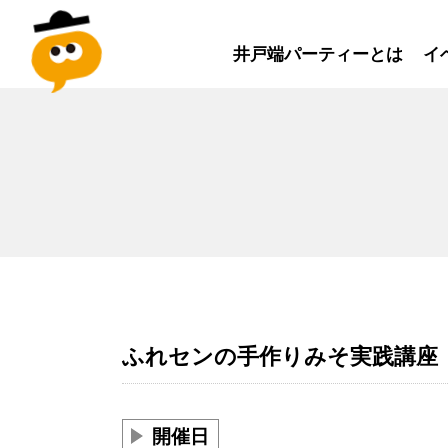
井戸端パーティーとは
イ
ふれセンの手作りみそ実践講座
開催日