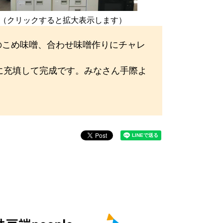
（クリックすると拡大表示します）
のこめ味噌、合わせ味噌作りにチャレ
に充填して完成です。みなさん手際よ