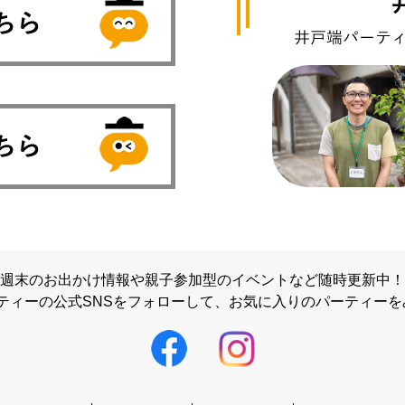
週末のお出かけ情報や親子参加型のイベントなど随時更新中！
ティーの公式SNSをフォローして、
お気に入りのパーティーを