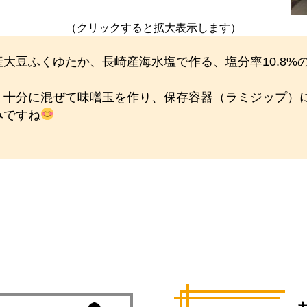
）
（クリックすると拡大表示します）
大豆ふくゆたか、長崎産海水塩で作る、塩分率10.8%
十分に混ぜて味噌玉を作り、保存容器（ラミジップ）
みですね