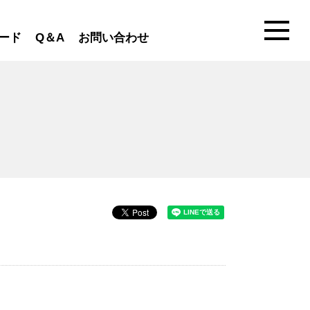
ード
Q＆A
お問い合わせ