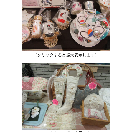
（クリックすると拡大表示します）