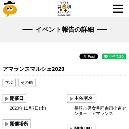
イベント報告の詳細
アマランスマルシェ2020
学ぶ
その他
開催日
主催者名
2020年11月7日(土)
長崎市男女共同参画推進セ
ンター アマランス
開催場所
関連URL