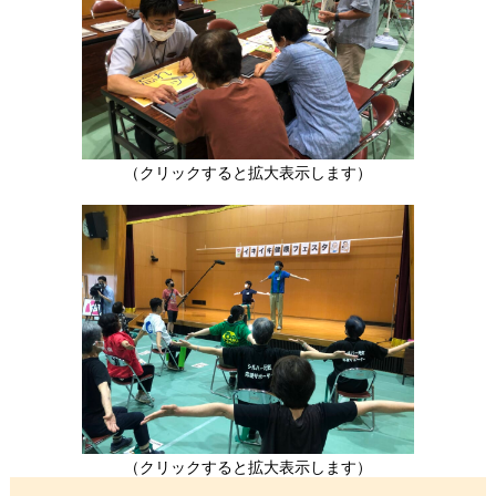
（クリックすると拡大表示します）
（クリックすると拡大表示します）