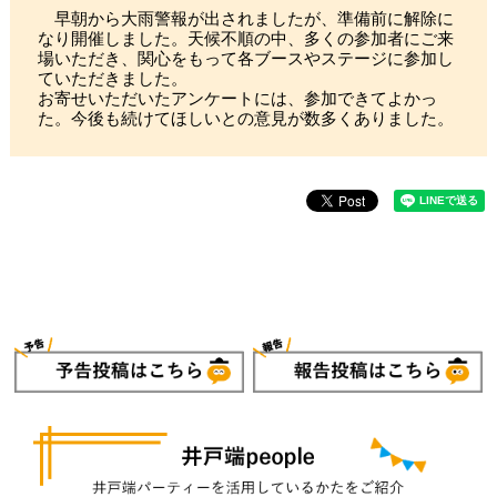
早朝から大雨警報が出されましたが、準備前に解除に
なり開催しました。天候不順の中、多くの参加者にご来
場いただき、関心をもって各ブースやステージに参加し
ていただきました。
お寄せいただいたアンケートには、参加できてよかっ
た。今後も続けてほしいとの意見が数多くありました。