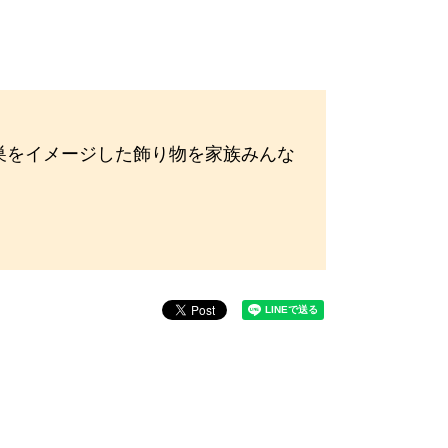
巣をイメージした飾り物を家族みんな