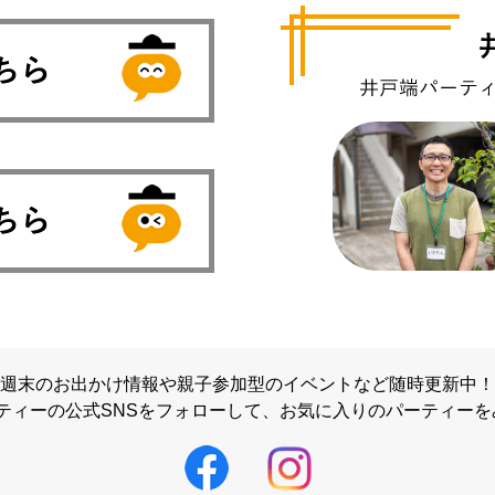
週末のお出かけ情報や親子参加型のイベントなど随時更新中！
ティーの公式SNSをフォローして、
お気に入りのパーティーを