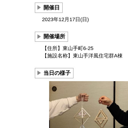
開催日
2023年12月17日(日)
開催場所
【住所】東山手町6-25
【施設名称】東山手洋風住宅群A棟
当日の様子