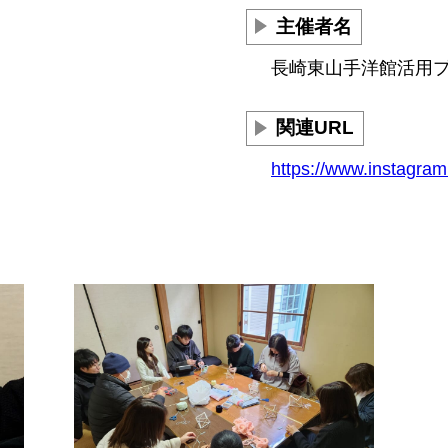
主催者名
長崎東山手洋館活用
関連URL
https://www.instagra