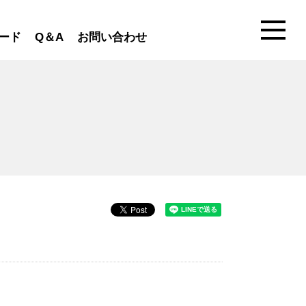
ード
Q＆A
お問い合わせ