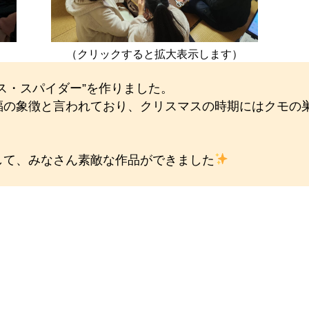
）
（クリックすると拡大表示します）
ス・スパイダー”を作りました。
福の象徴と言われており、クリスマスの時期にはクモの
して、みなさん素敵な作品ができました