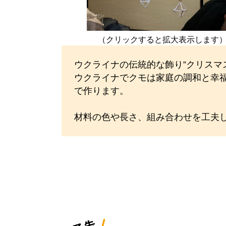
（クリックすると拡大表示します
ウクライナの伝統的な飾り”クリスマ
ウクライナでクモは家庭の調和と幸
で作ります。
材料の色や長さ、組み合わせを工夫