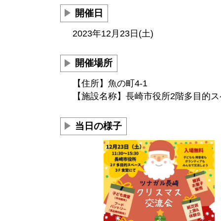
開催日
2023年12月23日(土)
開催場所
【住所】魚の町4-1
【施設名称】長崎市役所2階多目的ス
当日の様子