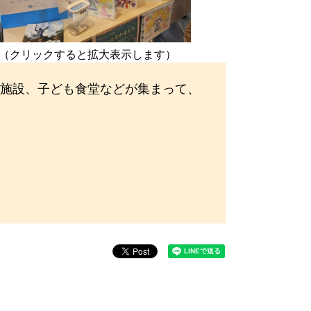
（クリックすると拡大表示します）
支援施設、子ども食堂などが集まって、