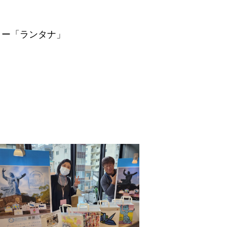
ター「ランタナ」