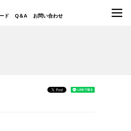
ード
Q＆A
お問い合わせ