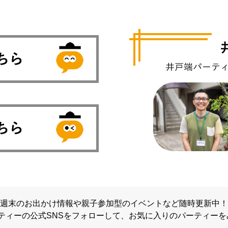
週末のお出かけ情報や親子参加型のイベントなど随時更新中！
ティーの公式SNSをフォローして、
お気に入りのパーティーを