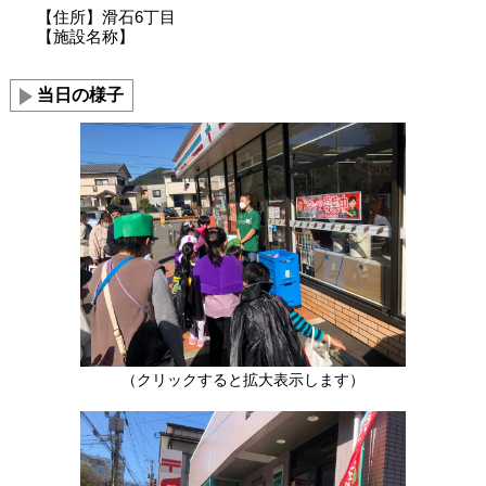
【住所】滑石6丁目
【施設名称】
当日の様子
（クリックすると拡大表示します）