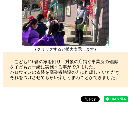
（クリックすると拡大表示します）
こども110番の家を回り、対象の店鋪や事業所の確認
を子どもと一緒に実施する事ができました。
ハロウィンの衣装を高齢者施設の方に作成していただき
それをつけさせてもらい楽しくまわことができました。