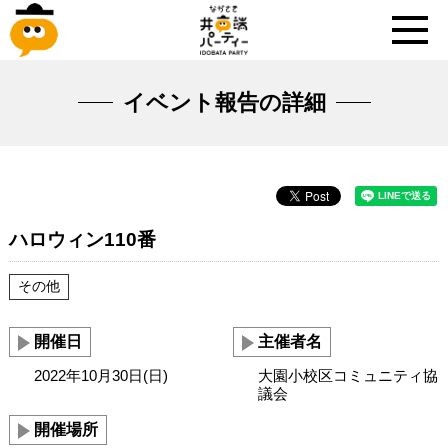
イベント報告の詳細
ハロウィン110番
その他
開催日
主催者名
2022年10月30日(日)
大園小校区コミュニティ協
議会
開催場所