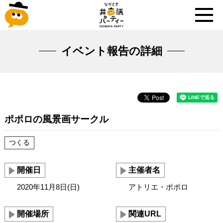
イベント報告の詳細
ポポロの風景画サークル
つくる
開催日
主催者名
2020年11月8日(日)
アトリエ・ポポロ
開催場所
関連URL