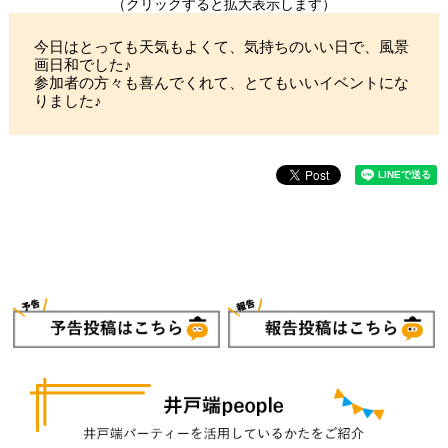
（クリックすると拡大表示します）
今日はとっても天気もよくて、気持ちのいい日で、風景
画日和でした♪
参加者の方々も喜んでくれて、とてもいいイベントにな
りました♪