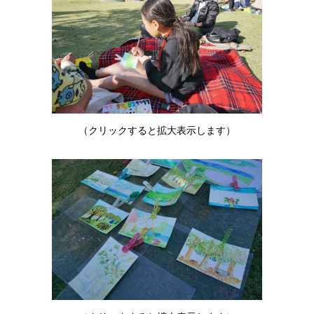
（クリックすると拡大表示します）