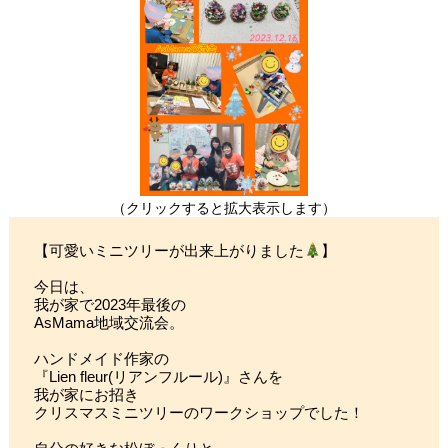
（クリックすると拡大表示します）
【可愛いミニツリーが出来上がりました
】
今日は、
我が家で2023年最後の
AsMama地域交流会。
ハンドメイド作家の
『Lien fleur(リアンフルール)』さんを
我が家にお招き
クリスマスミニツリーのワークショップでした！