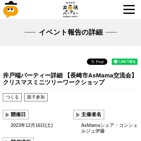
イベント報告の詳細
井戸端パーティー詳細 【長崎市AsMama交流会】
クリスマスミニツリーワークショップ
つくる
親子参加
開催日
主催者名
2023年12月16日(土)
AsMamaシェア・コンシェ
ルジュ伊藤