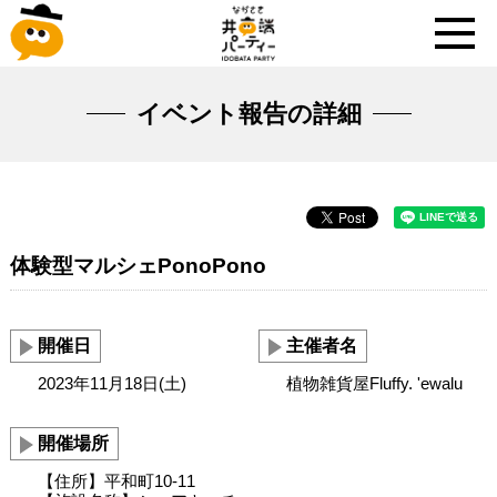
イベント報告の詳細
体験型マルシェPonoPono
開催日
主催者名
2023年11月18日(土)
植物雑貨屋Fluffy. 'ewalu
開催場所
【住所】平和町10-11