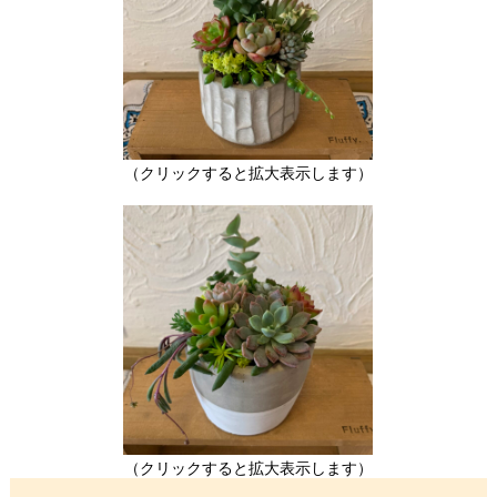
（クリックすると拡大表示します）
（クリックすると拡大表示します）