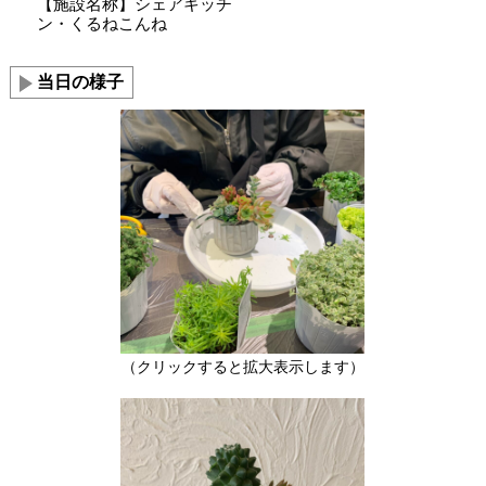
【施設名称】シェアキッチ
ン・くるねこんね
当日の様子
（クリックすると拡大表示します）