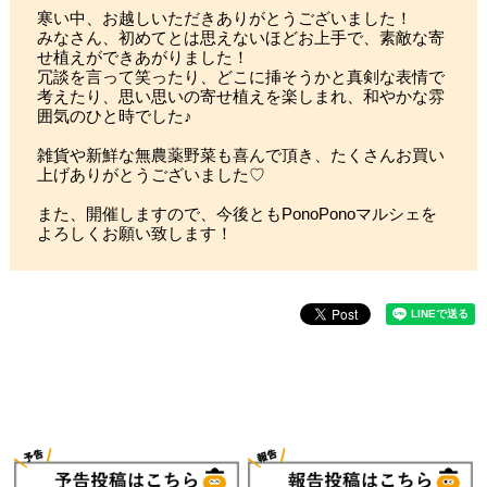
寒い中、お越しいただきありがとうございました！
みなさん、初めてとは思えないほどお上手で、素敵な寄
せ植えができあがりました！
冗談を言って笑ったり、どこに挿そうかと真剣な表情で
考えたり、思い思いの寄せ植えを楽しまれ、和やかな雰
囲気のひと時でした♪
雑貨や新鮮な無農薬野菜も喜んで頂き、たくさんお買い
上げありがとうございました♡
また、開催しますので、今後ともPonoPonoマルシェを
よろしくお願い致します！