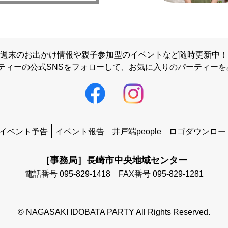
週末のお出かけ情報や親子参加型のイベントなど随時更新中！
ティーの公式SNSをフォローして、
お気に入りのパーティーを
イベント予告
イベント報告
井戸端people
ロゴダウンロー
［事務局］長崎市中央地域センター
電話番号 095-829-1418 FAX番号 095-829-1281
© NAGASAKI IDOBATA PARTY All Rights Reserved.