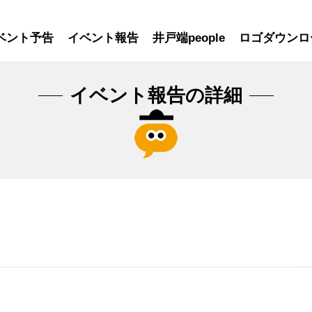
ベント予告
イベント報告
井戸端people
ロゴダウンロ
イベント報告の詳細