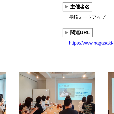
主催者名
長崎ミートアップ
関連URL
https://www.nagasaki