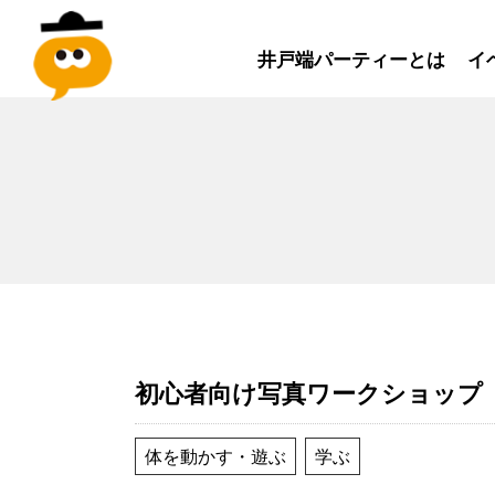
井戸端パーティーとは
イ
初心者向け写真ワークショップ
体を動かす・遊ぶ
学ぶ