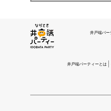
井戸端パー
井戸端パーティーとは