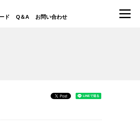
ード
Q＆A
お問い合わせ