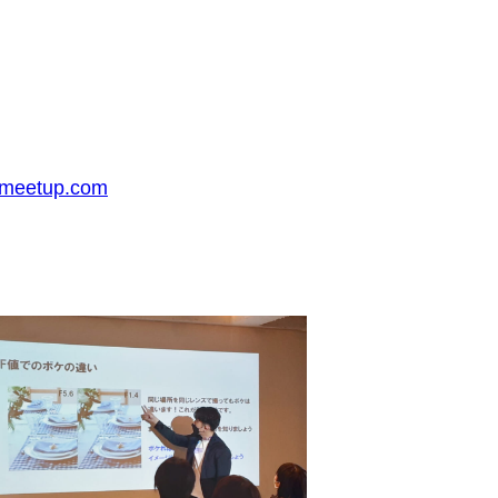
-meetup.com