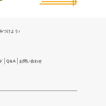
みつけよう♪
ド
Q＆A
お問い合わせ