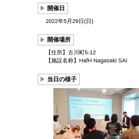
開催日
2022年5月29日(日)
開催場所
【住所】古川町5-12
【施設名称】HafH Nagasaki SAI
当日の様子