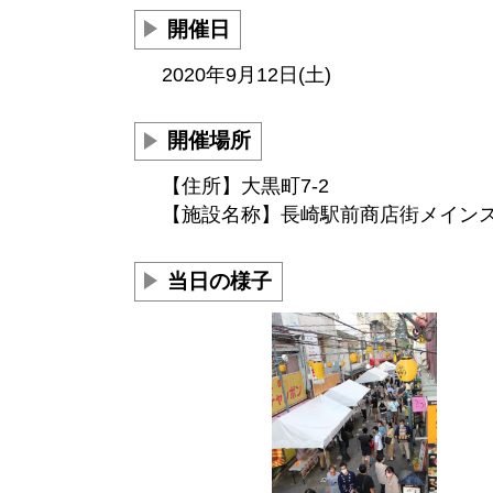
開催日
2020年9月12日(土)
開催場所
【住所】大黒町7-2
【施設名称】長崎駅前商店街メイン
当日の様子