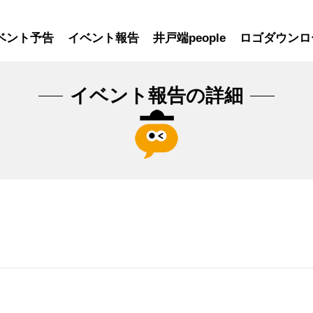
ベント予告
イベント報告
井戸端people
ロゴダウンロ
イベント報告の詳細