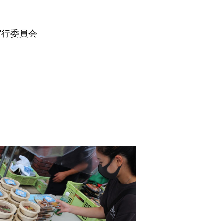
実行委員会