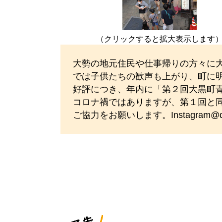
（クリックすると拡大表示します
大勢の地元住民や仕事帰りの方々に
では子供たちの歓声も上がり、町に
好評につき、年内に「第２回大黒町
コロナ禍ではありますが、第１回と
ご協力をお願いします。Instagram@daik