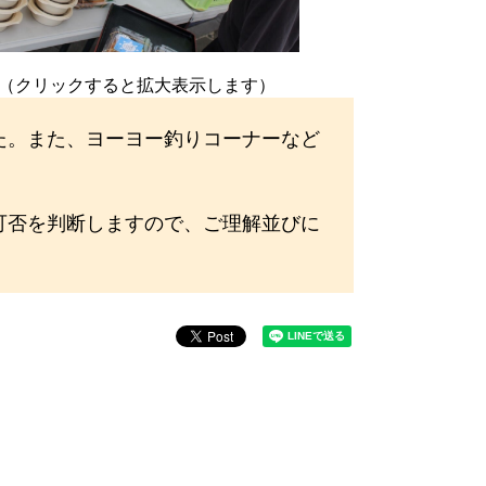
（クリックすると拡大表示します）
た。また、ヨーヨー釣りコーナーなど
可否を判断しますので、ご理解並びに