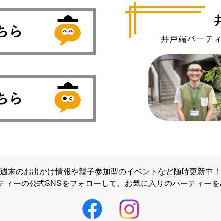
週末のお出かけ情報や親子参加型のイベントなど随時更新中！
ティーの公式SNSをフォローして、
お気に入りのパーティーを