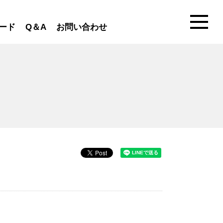
ード
Q＆A
お問い合わせ