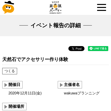
イベント報告の詳細
天然石でアクセサリー作り体験
つくる
開催日
主催者名
2020年12月11日(金)
wakuwaプランニング
開催場所