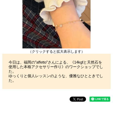
（クリックすると拡大表示します）
今日は、福岡の”affetto”さんによる、《14kgfと天然石を
使用した本格アクセサリー作り》のワークショップでし
た。
ゆっくりと個人レッスンのような、優雅なひとときでし
た。