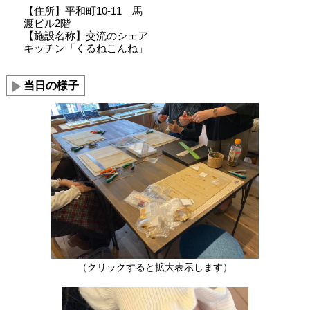
【住所】平和町10-11 馬
渡ビル2階
【施設名称】交流のシェア
キッチン「くるねこんね」
当日の様子
（クリックすると拡大表示します）