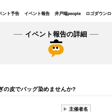
ベント予告
イベント報告
井戸端people
ロゴダウンロ
イベント報告の詳細
ぎの皮でバッグ染めませんか?
主催者名