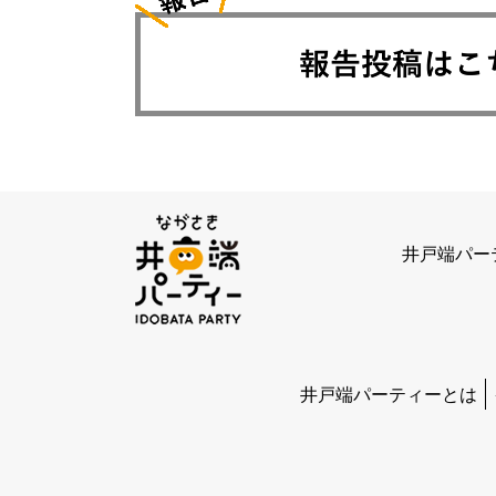
井戸端パー
井戸端パーティーとは