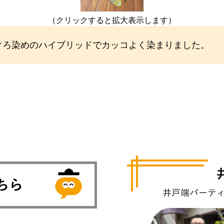
）
（クリックすると拡大表示します）
ぐろ染めのハイブリッドでカッコよく染まりました。