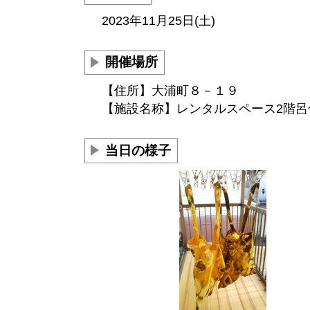
2023年11月25日(土)
開催場所
【住所】大浦町８－１９
【施設名称】レンタルスペース2階呂
当日の様子