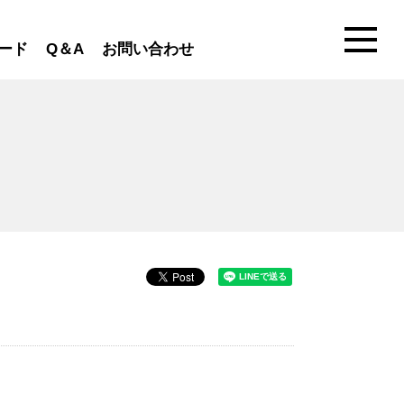
ード
Q＆A
お問い合わせ