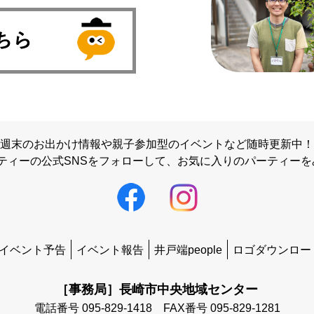
週末のお出かけ情報や親子参加型のイベントなど随時更新中！
ティーの公式SNSをフォローして、
お気に入りのパーティーを
イベント予告
イベント報告
井戸端people
ロゴダウンロー
［事務局］長崎市中央地域センター
電話番号 095-829-1418 FAX番号 095-829-1281