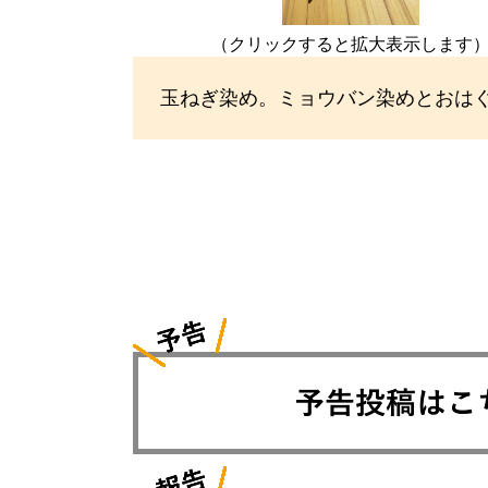
（クリックすると拡大表示します
玉ねぎ染め。ミョウバン染めとおは