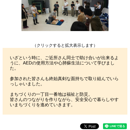
（クリックすると拡大表示します）
いざという時に、ご近所さん同士で助け合いが出来るよ
うに、AEDの使用方法や心肺蘇生法について学びまし
た。
参加された皆さんも終始真剣な面持ちで取り組んでいら
っしゃいました。
まちづくりの一丁目一番地は福祉と防災。
皆さんのつながりを作りながら、安全安心で暮らしやす
いまちづくりを進めていきます。