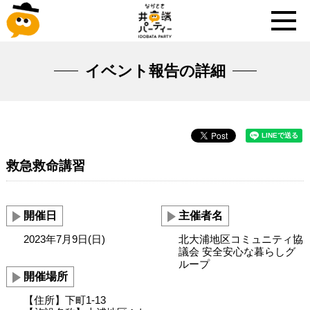
イベント報告の詳細
救急救命講習
開催日
主催者名
2023年7月9日(日)
北大浦地区コミュニティ協
議会 安全安心な暮らしグ
ループ
開催場所
【住所】下町1-13