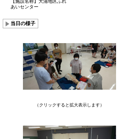
【施設名称】大浦地区ふれ
あいセンター
当日の様子
（クリックすると拡大表示します）