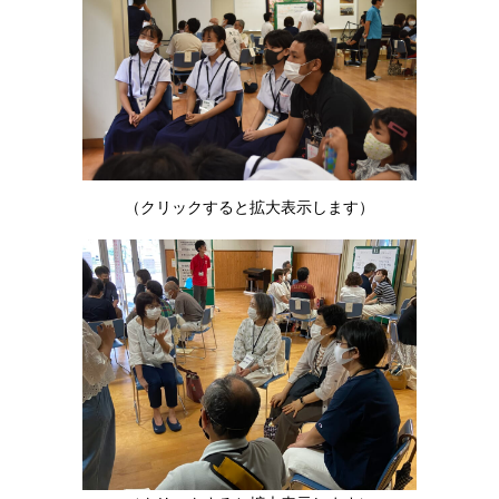
（クリックすると拡大表示します）