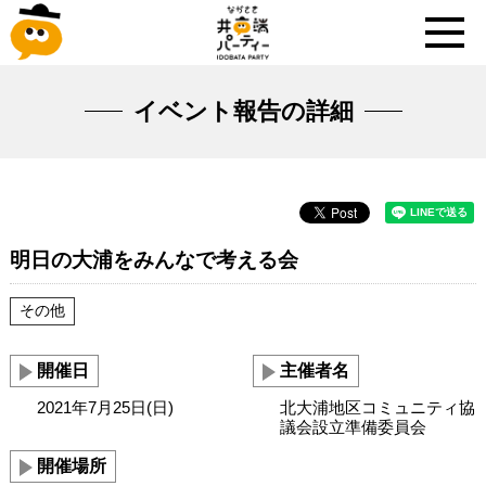
イベント報告の詳細
明日の大浦をみんなで考える会
その他
開催日
主催者名
2021年7月25日(日)
北大浦地区コミュニティ協
議会設立準備委員会
開催場所