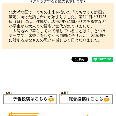
（クリックすると拡大表示します）
北大浦地区で、まちの未来を描いた「まちづくり計画」
策定に向けた話し合いが始まりました。第1回目の7月25
日（日）には、住民や北大浦地区に関わりのある方など
小学生から大人まで幅広い世代が集まりました。
「大浦地区で暮らしていて感じていることは？」という
テーマで、席替えをしながら自由に語り合い、大浦地区
に対するみなさんの思いを感じる１日となりました。