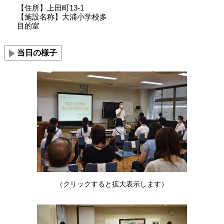
【住所】上田町13-1
【施設名称】大浦小学校多
目的室
当日の様子
（クリックすると拡大表示します）