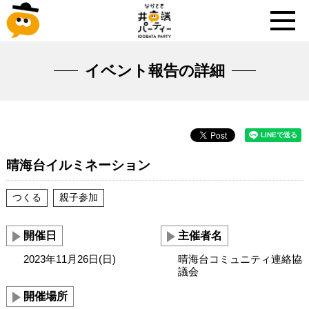
イベント報告の詳細
晴海台イルミネーション
つくる
親子参加
開催日
主催者名
2023年11月26日(日)
晴海台コミュニティ連絡協
議会
開催場所