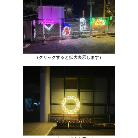
（クリックすると拡大表示します）