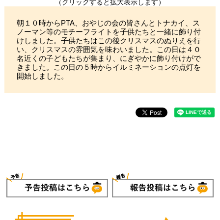
（クリックすると拡大表示します）
朝１０時からPTA、おやじの会の皆さんとトナカイ、ス
ノーマン等のモチーフライトを子供たちと一緒に飾り付
けしました。子供たちはこの後クリスマスのぬりえを行
い、クリスマスの雰囲気を味わいました。この日は４０
名近くの子どもたちが集まり、にぎやかに飾り付けがで
きました。この日の５時からイルミネーションの点灯を
開始しました。