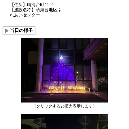
【住所】晴海台町41-2
【施設名称】晴海台地区ふ
れあいセンター
当日の様子
（クリックすると拡大表示します）