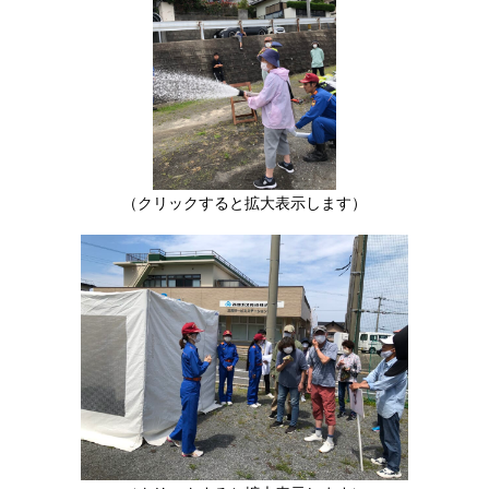
（クリックすると拡大表示します）