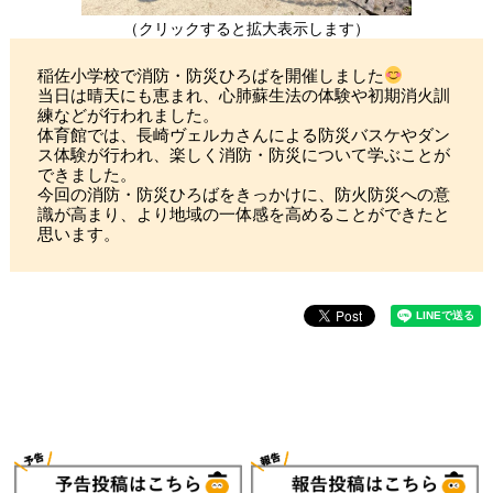
（クリックすると拡大表示します）
稲佐小学校で消防・防災ひろばを開催しました
当日は晴天にも恵まれ、心肺蘇生法の体験や初期消火訓
練などが行われました。
体育館では、長崎ヴェルカさんによる防災バスケやダン
ス体験が行われ、楽しく消防・防災について学ぶことが
できました。
今回の消防・防災ひろばをきっかけに、防火防災への意
識が高まり、より地域の一体感を高めることができたと
思います。