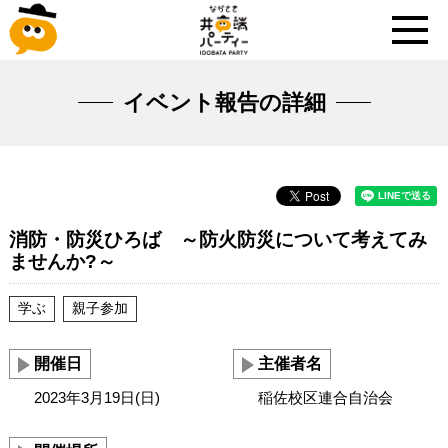
イベント報告の詳細
消防・防災ひろば ～防火防災について考えてみ
ませんか?～
学ぶ
親子参加
開催日
主催者名
2023年3月19日(日)
稲佐校区連合自治会