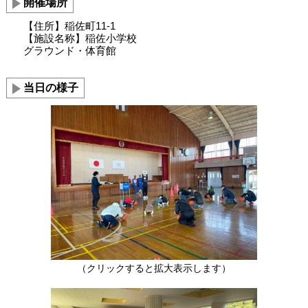
開催場所
【住所】稲佐町11-1
【施設名称】稲佐小学校
グラウンド・体育館
当日の様子
（クリックすると拡大表示します）