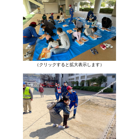
（クリックすると拡大表示します）