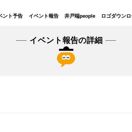
ベント予告
イベント報告
井戸端people
ロゴダウンロ
イベント報告の詳細