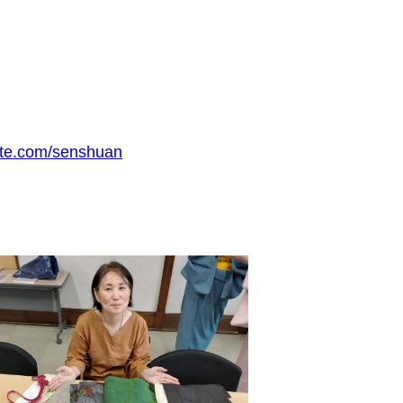
site.com/senshuan