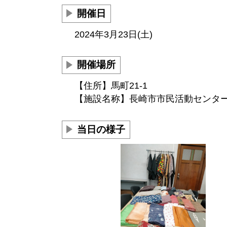
開催日
2024年3月23日(土)
開催場所
【住所】馬町21-1
【施設名称】長崎市市民活動センタ
当日の様子