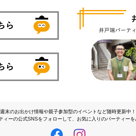
週末のお出かけ情報や親子参加型のイベントなど随時更新中！
ティーの公式SNSをフォローして、
お気に入りのパーティーを