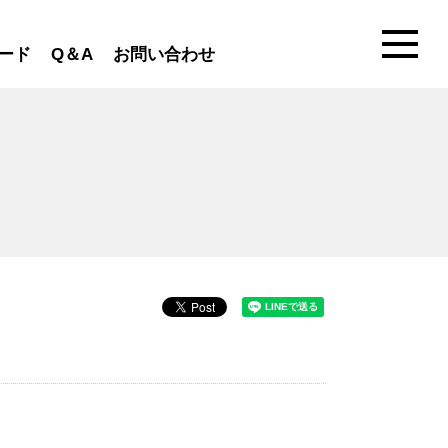
ード
Q＆A
お問い合わせ