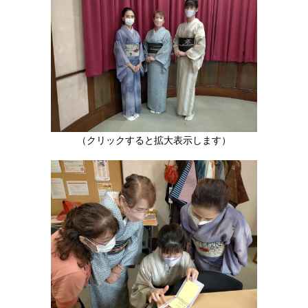
（クリックすると拡大表示します）