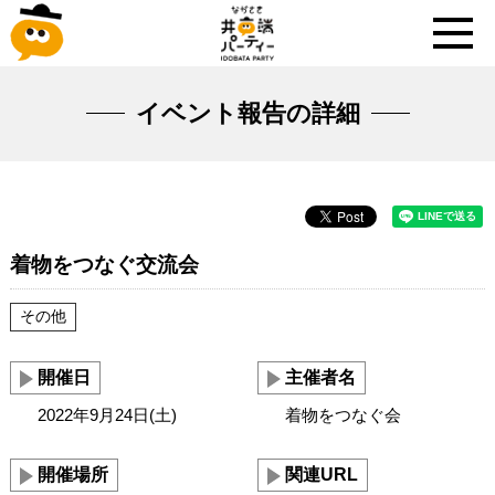
イベント報告の詳細
着物をつなぐ交流会
その他
開催日
主催者名
2022年9月24日(土)
着物をつなぐ会
開催場所
関連URL