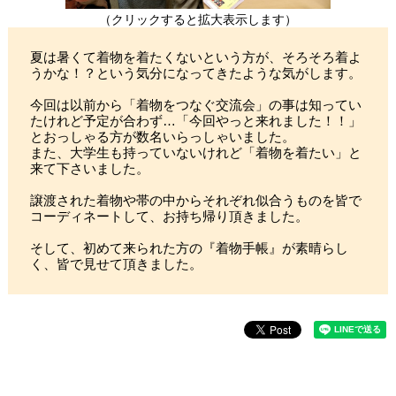
（クリックすると拡大表示します）
夏は暑くて着物を着たくないという方が、そろそろ着よ
うかな！？という気分になってきたような気がします。
今回は以前から「着物をつなぐ交流会」の事は知ってい
たけれど予定が合わず…「今回やっと来れました！！」
とおっしゃる方が数名いらっしゃいました。
また、大学生も持っていないけれど「着物を着たい」と
来て下さいました。
譲渡された着物や帯の中からそれぞれ似合うものを皆で
コーディネートして、お持ち帰り頂きました。
そして、初めて来られた方の『着物手帳』が素晴らし
く、皆で見せて頂きました。