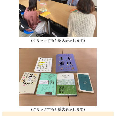
（クリックすると拡大表示します）
（クリックすると拡大表示します）