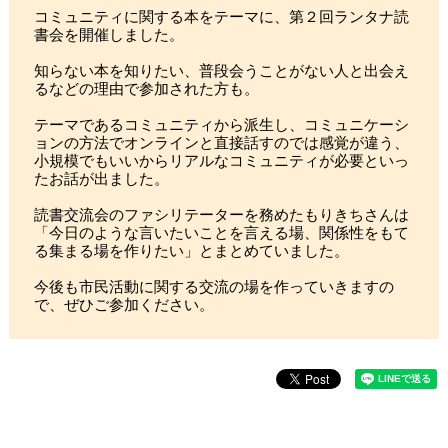
コミュニティに関する本をテーマに、第２回ランタナ読
書会を開催しました。
知らない本を知りたい、普段会うことがない人と出会え
るなどの理由で参加された方も。
テーマであるコミュニティから派生し、コミュニケーシ
ョンの方法でオンラインと直接話すのでは感覚が違う、
小規模でもいいからリアルなコミュニティが必要といっ
たお話が出ました。
読書交流会のファシリテーターを務めたもりきちさんは
「今日のような言いたいことを言える場、関係性をもて
る集まる場を作りたい」とまとめていました。
今後も市民活動に関する交流の場を作っていきますの
で、ぜひご参加ください。