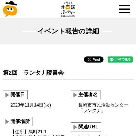
イベント報告の詳細
第2回 ランタナ読書会
開催日
主催者名
2023年11月14日(火)
長崎市市民活動センター
「ランタナ」
開催場所
関連URL
【住所】馬町21-1