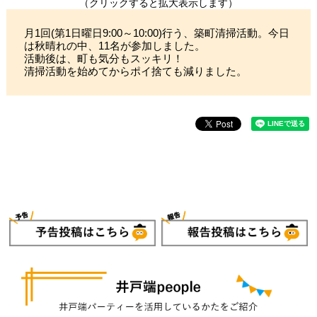
（クリックすると拡大表示します）
月1回(第1日曜日9:00～10:00)行う、築町清掃活動。今日
は秋晴れの中、11名が参加しました。
活動後は、町も気分もスッキリ！
清掃活動を始めてからポイ捨ても減りました。