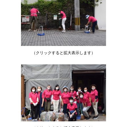
（クリックすると拡大表示します）