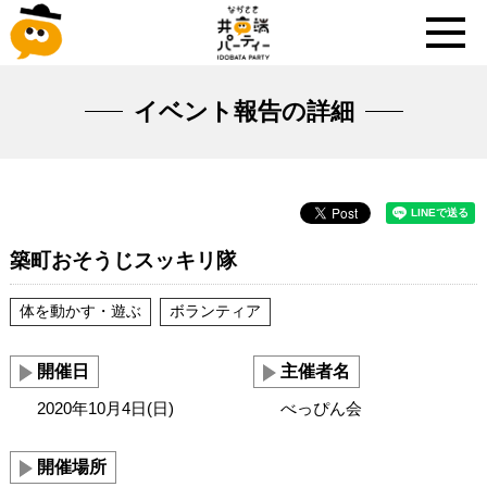
イベント報告の詳細
築町おそうじスッキリ隊
体を動かす・遊ぶ
ボランティア
開催日
主催者名
2020年10月4日(日)
べっぴん会
開催場所