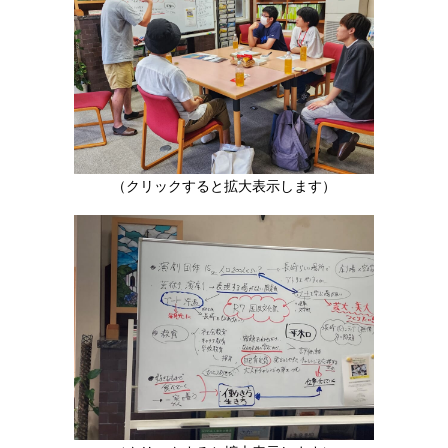
（クリックすると拡大表示します）