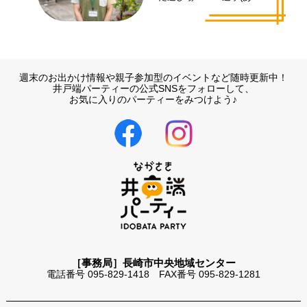
まな)代表 井手 拓也さん
週末のお出かけ情報や親子参加型のイベントなど随時更新中！
井戸端パーティーの公式SNSをフォローして、
お気に入りのパーティーをみつけよう♪
［事務局］長崎市中央地域センター
電話番号 095-829-1418 FAX番号 095-829-1281