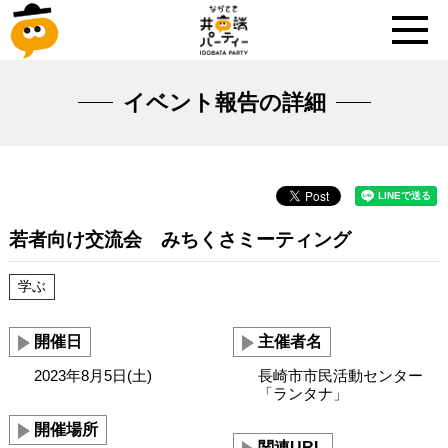
イベント報告の詳細
若者向け交流会 みちくさミーティング
学ぶ
開催日
主催者名
2023年8月5日(土)
長崎市市民活動センター
「ランタナ」
開催場所
関連URL