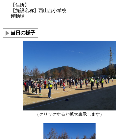
【住所】
【施設名称】西山台小学校
運動場
当日の様子
（クリックすると拡大表示します）