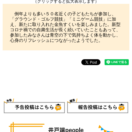
（クリックすると拡大表示します）
例年よりも多い５０名近くの子どもたちが参加し、
「グラウンド・ゴルフ競技」「ミニゲーム競技」に加
え、新たに取り入れた金魚すくいを楽しみました。新型
コロナ禍での自粛生活が長く続いていたこともあって、
参加したみなさんは青空の下で気持ちよく体を動かし、
心身のリフレッシュにつながったようでした。