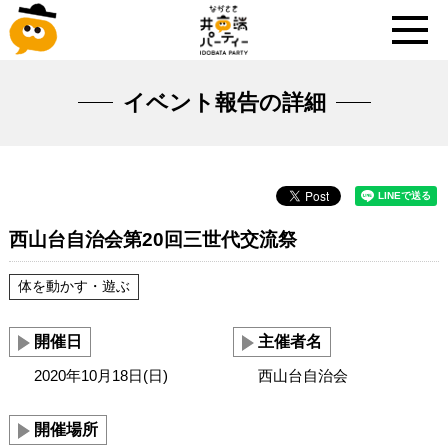
イベント報告の詳細
西山台自治会第20回三世代交流祭
体を動かす・遊ぶ
開催日
主催者名
2020年10月18日(日)
西山台自治会
開催場所