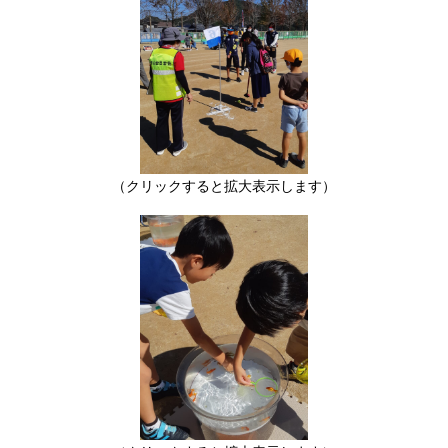
（クリックすると拡大表示します）