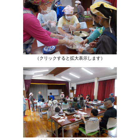
（クリックすると拡大表示します）