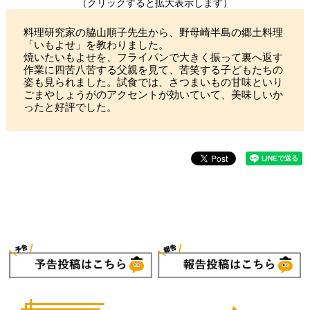
（クリックすると拡大表示します）
料理研究家の脇山順子先生から、野母崎半島の郷土料理
「いもよせ」を教わりました。
焼いたいもよせを、フライパンで大きく振って裏へ返す
作業に四苦八苦する父親を見て、苦笑する子どもたちの
姿も見られました。試食では、さつまいもの甘味といり
ごまやしょうがのアクセントが効いていて、美味しいか
ったと好評でした。