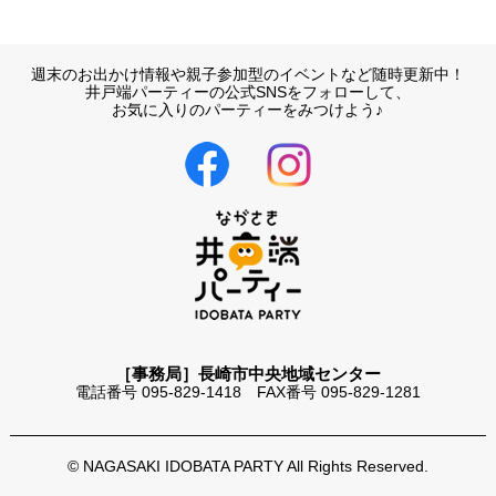
週末のお出かけ情報や親子参加型のイベントなど随時更新中！
井戸端パーティーの公式SNSをフォローして、
お気に入りのパーティーをみつけよう♪
［事務局］長崎市中央地域センター
電話番号 095-829-1418 FAX番号 095-829-1281
© NAGASAKI IDOBATA PARTY All Rights Reserved.