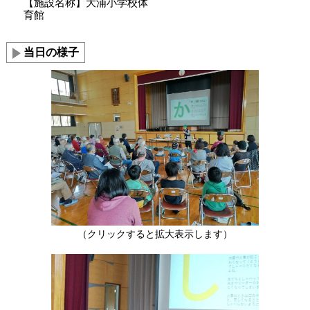
【施設名称】大浦小学校体
育館
当日の様子
（クリックすると拡大表示します）