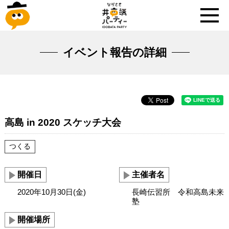
イベント報告の詳細
高島 in 2020 スケッチ大会
つくる
開催日
主催者名
2020年10月30日(金)
長崎伝習所 令和高島未来
塾
開催場所