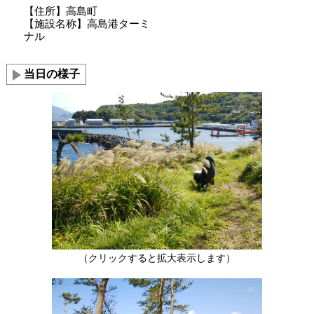
【住所】高島町
【施設名称】高島港ターミ
ナル
当日の様子
（クリックすると拡大表示します）