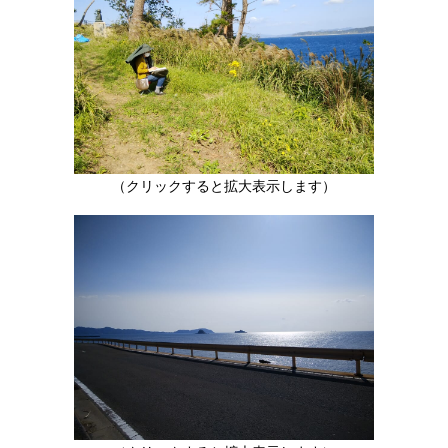
（クリックすると拡大表示します）