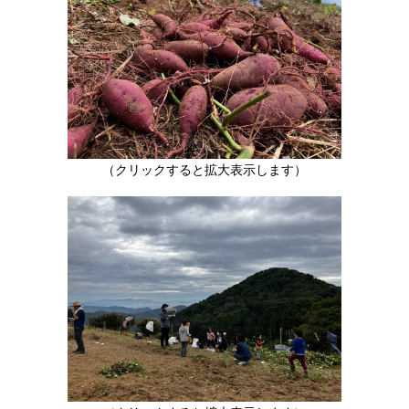
（クリックすると拡大表示します）