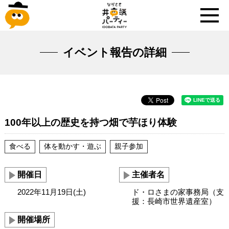
イベント報告の詳細
100年以上の歴史を持つ畑で芋ほり体験
食べる
体を動かす・遊ぶ
親子参加
開催日
主催者名
2022年11月19日(土)
ド・ロさまの家事務局（支
援：長崎市世界遺産室）
開催場所