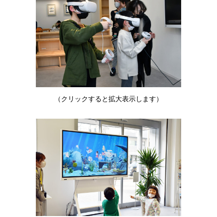
（クリックすると拡大表示します）