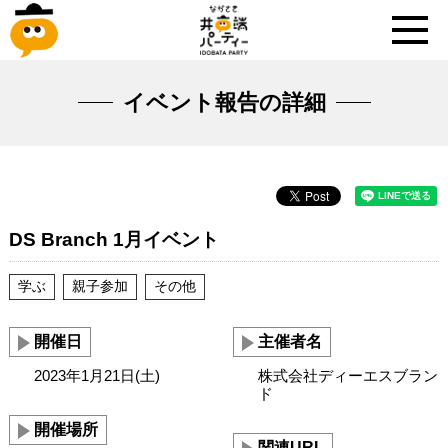
イベント報告の詳細
DS Branch 1月イベント
学ぶ
親子参加
その他
開催日
主催者名
2023年1月21日(土)
株式会社ディーエスブラン
ド
開催場所
関連URL