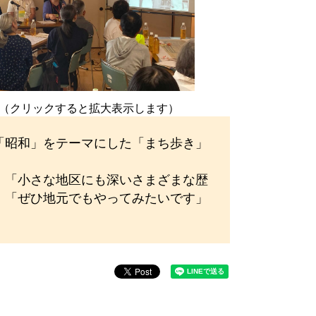
（クリックすると拡大表示します）
「昭和」をテーマにした「まち歩き」
」「小さな地区にも深いさまざまな歴
」「ぜひ地元でもやってみたいです」