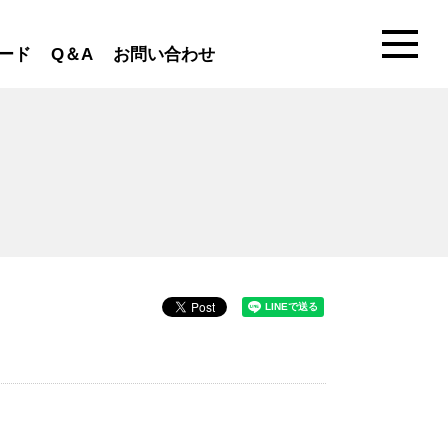
ード
Q＆A
お問い合わせ