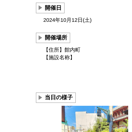
開催日
2024年10月12日(土)
開催場所
【住所】館内町
【施設名称】
当日の様子