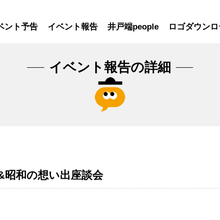
ベント予告
イベント報告
井戸端people
ロゴダウンロ
イベント報告の詳細
&昭和の想い出座談会