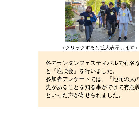
（クリックすると拡大表示します
冬のランタンフェスティバルで有名
と「座談会」を行いました。
参加者アンケートでは、「地元の人
史があることを知る事ができて有意
といった声が寄せられました。