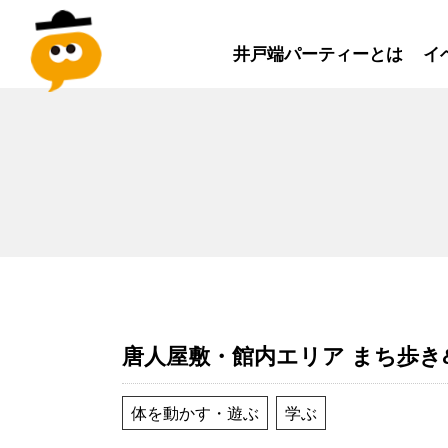
井戸端パーティーとは
イ
唐人屋敷・館内エリア まち歩き
体を動かす・遊ぶ
学ぶ