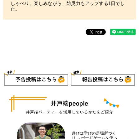
しゃべり。楽しみながら、防災力もアップする1日でし
た。
遊びは学びの居場所づく
り ～ボードゲームを使っ