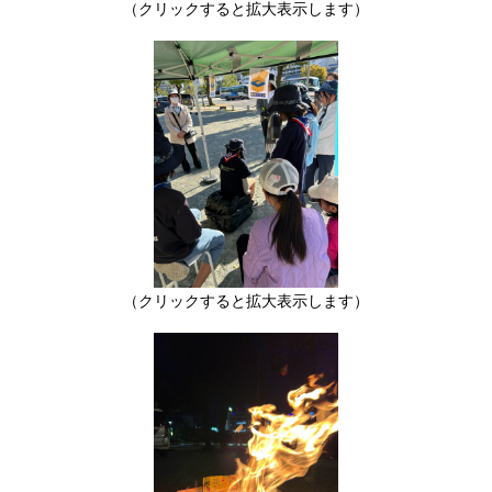
（クリックすると拡大表示します）
（クリックすると拡大表示します）