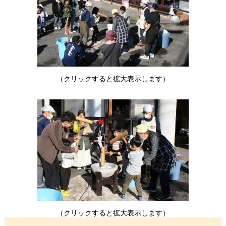
（クリックすると拡大表示します）
（クリックすると拡大表示します）