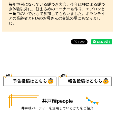
毎年恒例になっている餅つき大会。今年は杵による餅つ
き体験以外に、餅まるめのコーナーも作り、エプロンと
三角巾のいでたちで参加してもらいました。ボランテイ
アの高齢者とPTAのお母さんの交流の場にもなりまし
た。