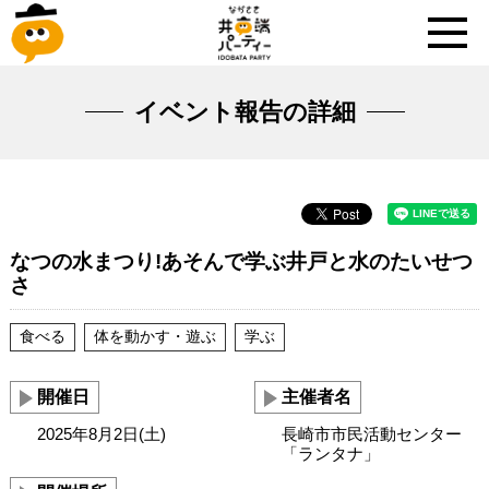
イベント報告の詳細
なつの水まつり!あそんで学ぶ井戸と水のたいせつ
さ
食べる
体を動かす・遊ぶ
学ぶ
開催日
主催者名
2025年8月2日(土)
長崎市市民活動センター
「ランタナ」