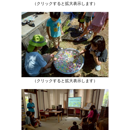
（クリックすると拡大表示します）
（クリックすると拡大表示します）