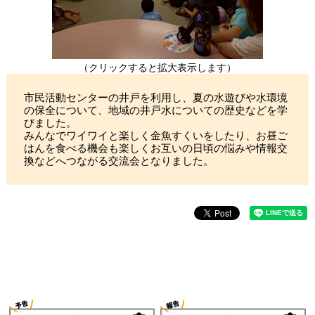
（クリックすると拡大表示します）
市民活動センターの井戸を利用し、夏の水遊びや水環境
の保全について、地域の井戸水についての歴史などを学
びました。
みんなでワイワイと楽しく金魚すくいをしたり、お昼ご
はんを食べる機会も楽しくお互いの日頃の悩みや情報交
換などへつながる交流会となりました。