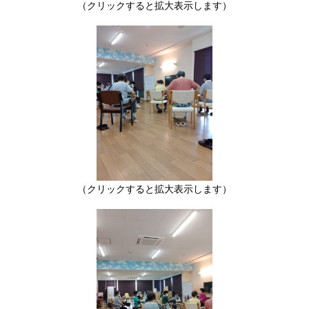
（クリックすると拡大表示します）
（クリックすると拡大表示します）