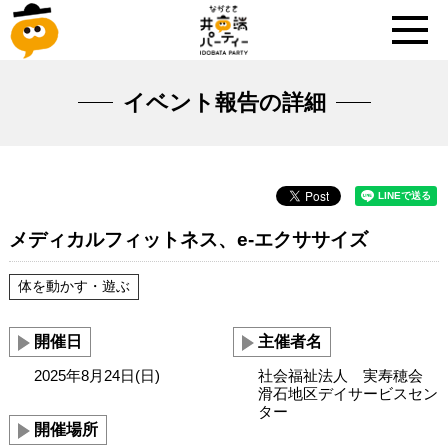
イベント報告の詳細
メディカルフィットネス、e-エクササイズ
体を動かす・遊ぶ
開催日
主催者名
2025年8月24日(日)
社会福祉法人 実寿穂会
滑石地区デイサービスセン
ター
開催場所