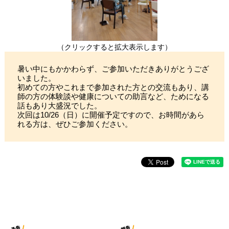
（クリックすると拡大表示します）
暑い中にもかかわらず、ご参加いただきありがとうござ
いました。
初めての方やこれまで参加された方との交流もあり、講
師の方の体験談や健康についての助言など、ためになる
話もあり大盛況でした。
次回は10/26（日）に開催予定ですので、お時間があら
れる方は、ぜひご参加ください。