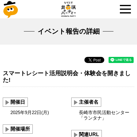
イベント報告の詳細
スマートレシート活用説明会・体験会を開きまし
た!
開催日
主催者名
2025年9月22日(月)
長崎市市民活動センター
「ランタナ」
開催場所
関連URL