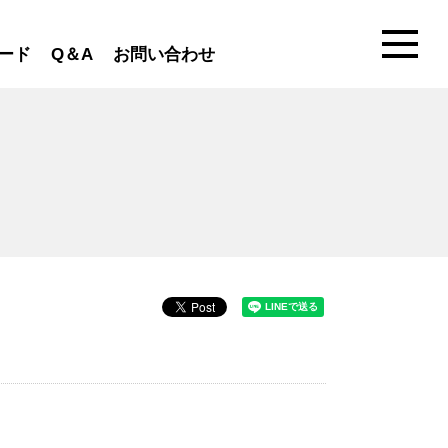
ード
Q＆A
お問い合わせ