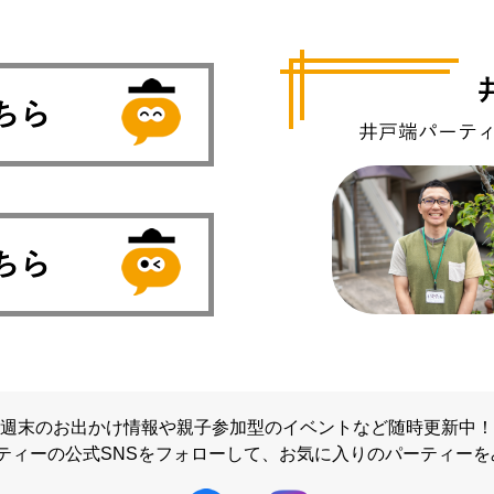
週末のお出かけ情報や親子参加型のイベントなど随時更新中！
ティーの公式SNSをフォローして、
お気に入りのパーティーを