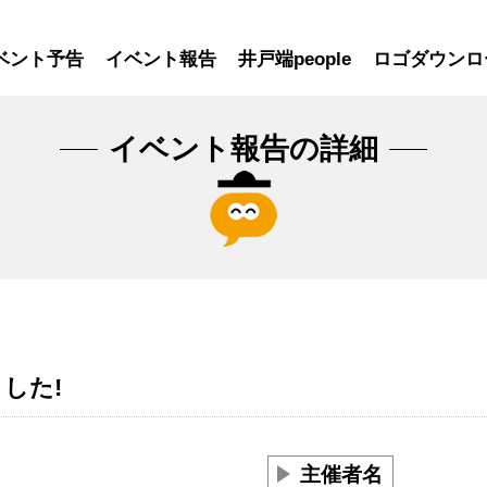
ベント予告
イベント報告
井戸端people
ロゴダウンロ
イベント報告の詳細
した!
主催者名