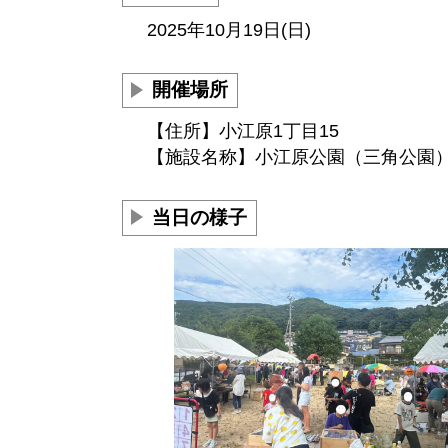
2025年10月19日(日)
開催場所
【住所】小江原1丁目15
【施設名称】小江原公園（三角公園
当日の様子