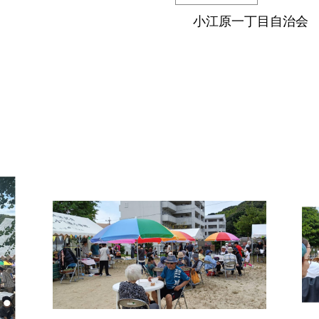
小江原一丁目自治会
）