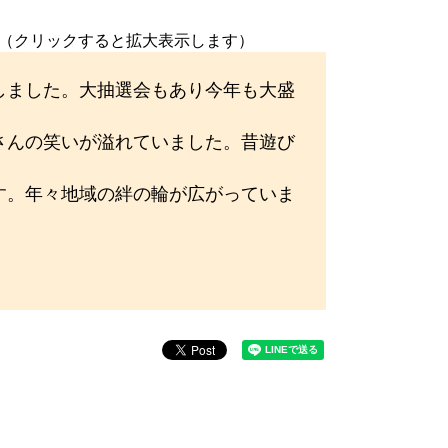
（クリックすると拡大表示します）
しました。大抽選会もあり今年も大盛
さんの笑いが溢れていました。昔遊び
す。年々地域の絆の輪が広がっていま