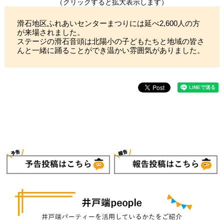
（クリックすると拡大表示します）
滑石地区ふれあいセンターまつりには延べ2,600人の方
が来場されました。
ステージの滑石音頭は北陽小の子どもたちと地域の皆さ
んと一緒に踊ることができ温かい雰囲気がありました。