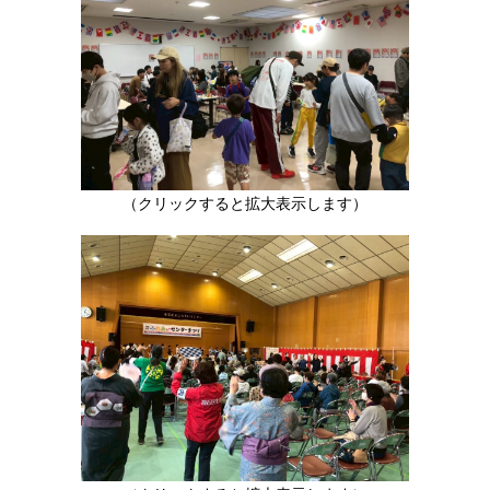
（クリックすると拡大表示します）