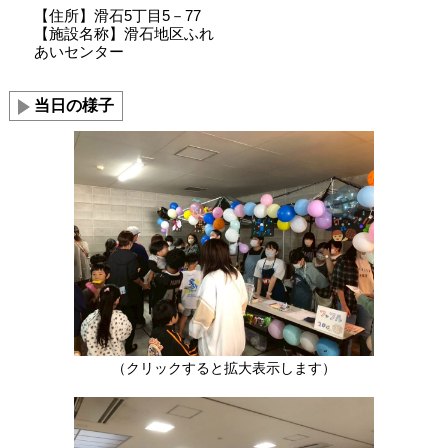
【住所】滑石5丁目5－77
【施設名称】滑石地区ふれ
あいセンター
当日の様子
（クリックすると拡大表示します）