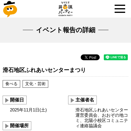
イベント報告の詳細
滑石地区ふれあいセンターまつり
食べる
文化・芸術
開催日
主催者名
2025年11月1日(土)
滑石地区ふれあいセンター
運営委員会、おおぞの地コ
ミ、北陽小校区コミュニテ
開催場所
ィ連絡協議会