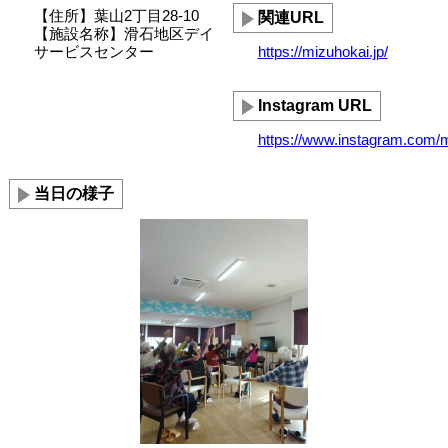
【住所】葉山2丁目28-10
関連URL
【施設名称】滑石地区デイ
サービスセンター
https://mizuhokai.jp/
Instagram URL
https://www.instagram.com/
当日の様子