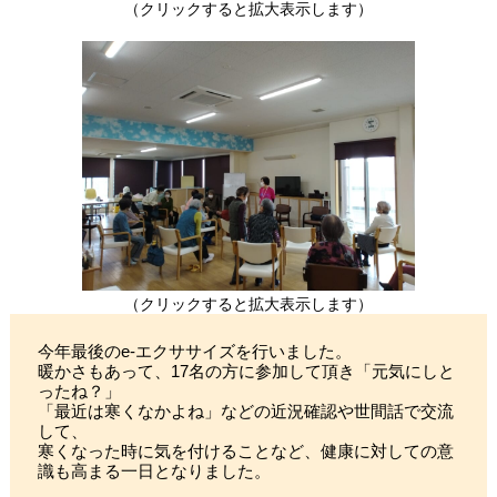
（クリックすると拡大表示します）
（クリックすると拡大表示します）
今年最後のe-エクササイズを行いました。
暖かさもあって、17名の方に参加して頂き「元気にしと
ったね？」
「最近は寒くなかよね」などの近況確認や世間話で交流
して、
寒くなった時に気を付けることなど、健康に対しての意
識も高まる一日となりました。