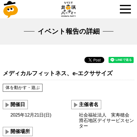
イベント報告の詳細
メディカルフィットネス、e-エクササイズ
体を動かす・遊ぶ
開催日
主催者名
2025年12月21日(日)
社会福祉法人 実寿穂会
滑石地区デイサービスセン
ター
開催場所