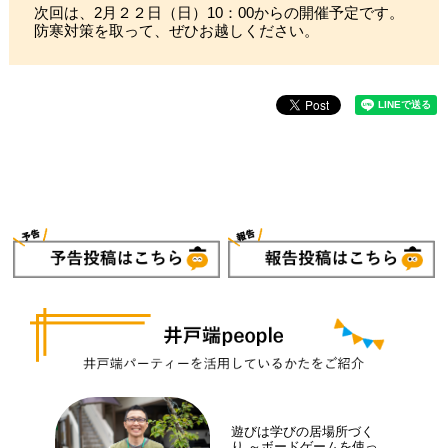
次回は、2月２２日（日）10：00からの開催予定です。
防寒対策を取って、ぜひお越しください。
遊びは学びの居場所づく
り ～ボードゲームを使っ